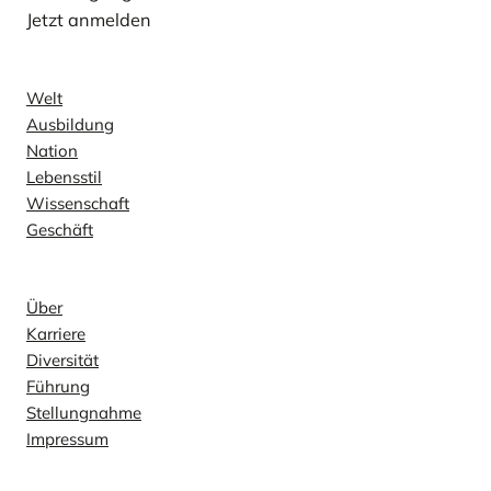
Jetzt anmelden
Nachricht
Welt
Ausbildung
Nation
Lebensstil
Wissenschaft
Geschäft
Unternehmen
Über
Karriere
Diversität
Führung
Stellungnahme
Impressum
Kontakt