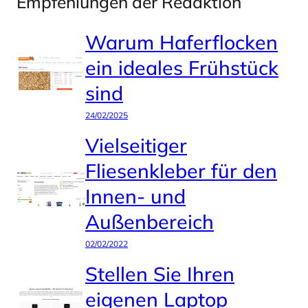
Empfehlungen der Redaktion
Warum Haferflocken
ein ideales Frühstück
sind
24/02/2025
Vielseitiger
Fliesenkleber für den
Innen- und
Außenbereich
02/02/2022
Stellen Sie Ihren
eigenen Laptop