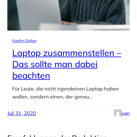
Kaufen Online
Laptop zusammenstellen –
Das sollte man dabei
beachten
Für Leute, die nicht irgendeinen Laptop haben
wollen, sondern einen, der genau…
Juli 31, 2020
juan