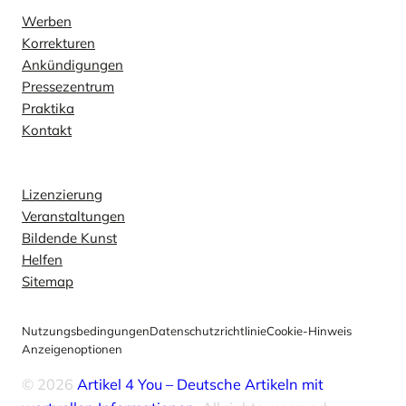
Werben
Korrekturen
Ankündigungen
Pressezentrum
Praktika
Kontakt
Erkunden
Lizenzierung
Veranstaltungen
Bildende Kunst
Helfen
Sitemap
Nutzungsbedingungen
Datenschutzrichtlinie
Cookie-Hinweis
Anzeigenoptionen
© 2026
Artikel 4 You – Deutsche Artikeln mit