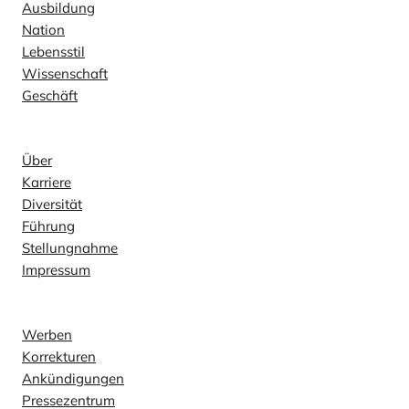
Ausbildung
Nation
Lebensstil
Wissenschaft
Geschäft
Unternehmen
Über
Karriere
Diversität
Führung
Stellungnahme
Impressum
Kontakt
Werben
Korrekturen
Ankündigungen
Pressezentrum