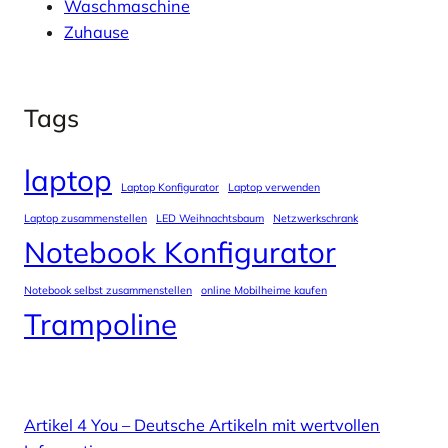
Waschmaschine
Zuhause
Tags
laptop
Laptop Konfigurator
Laptop verwenden
Laptop zusammenstellen
LED Weihnachtsbaum
Netzwerkschrank
Notebook Konfigurator
Notebook selbst zusammenstellen
online Mobilheime kaufen
Trampoline
Artikel 4 You – Deutsche Artikeln mit wertvollen