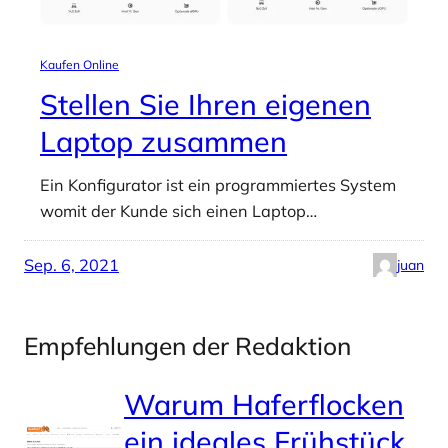
Kaufen Online
Stellen Sie Ihren eigenen
Laptop zusammen
Ein Konfigurator ist ein programmiertes System
womit der Kunde sich einen Laptop…
Sep. 6, 2021
juan
Empfehlungen der Redaktion
Warum Haferflocken
ein ideales Frühstück