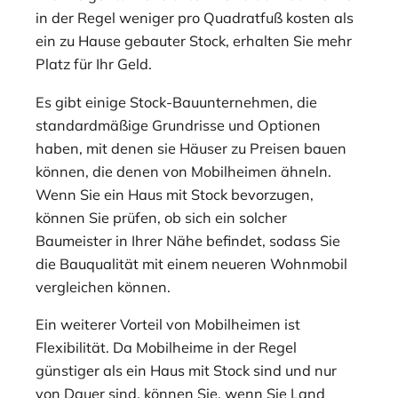
in der Regel weniger pro Quadratfuß kosten als
ein zu Hause gebauter Stock, erhalten Sie mehr
Platz für Ihr Geld.
Es gibt einige Stock-Bauunternehmen, die
standardmäßige Grundrisse und Optionen
haben, mit denen sie Häuser zu Preisen bauen
können, die denen von Mobilheimen ähneln.
Wenn Sie ein Haus mit Stock bevorzugen,
können Sie prüfen, ob sich ein solcher
Baumeister in Ihrer Nähe befindet, sodass Sie
die Bauqualität mit einem neueren Wohnmobil
vergleichen können.
Ein weiterer Vorteil von Mobilheimen ist
Flexibilität. Da Mobilheime in der Regel
günstiger als ein Haus mit Stock sind und nur
von Dauer sind, können Sie, wenn Sie Land