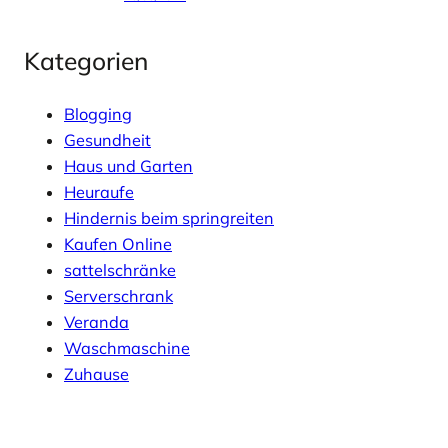
Kategorien
Blogging
Gesundheit
Haus und Garten
Heuraufe
Hindernis beim springreiten
Kaufen Online
sattelschränke
Serverschrank
Veranda
Waschmaschine
Zuhause