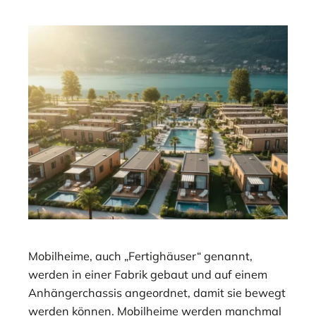
Mobilheime, auch „Fertighäuser“ genannt,
werden in einer Fabrik gebaut und auf einem
Anhängerchassis angeordnet, damit sie bewegt
werden können. Mobilheime werden manchmal