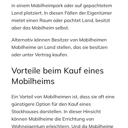
in einem Mobilheimpark oder auf gepachtetem
Land platziert. In diesen Fällen der Eigentümer
mietet einen Raum oder pachtet Land, besitzt
aber das Mobilheim selbst.
Alternativ können Besitzer von Mobilheimen
Mobilheime an Land stellen, das sie besitzen
oder unter Vertrag kaufen.
Vorteile beim Kauf eines
Mobilheims
Ein Vorteil von Mobilheimen ist, dass sie oft eine
günstigere Option für den Kauf eines
Stockhauses darstellen. In dieser Hinsicht
können Mobilheime die Errichtung von
Wohneigentum erleichtern. Und da Mobilheime