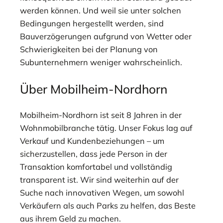
werden können. Und weil sie unter solchen
Bedingungen hergestellt werden, sind
Bauverzögerungen aufgrund von Wetter oder
Schwierigkeiten bei der Planung von
Subunternehmern weniger wahrscheinlich.
Über Mobilheim-Nordhorn
Mobilheim-Nordhorn ist seit 8 Jahren in der
Wohnmobilbranche tätig. Unser Fokus lag auf
Verkauf und Kundenbeziehungen – um
sicherzustellen, dass jede Person in der
Transaktion komfortabel und vollständig
transparent ist. Wir sind weiterhin auf der
Suche nach innovativen Wegen, um sowohl
Verkäufern als auch Parks zu helfen, das Beste
aus ihrem Geld zu machen.