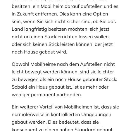
besitzen, ein Mobilheim darauf aufstellen und es
in Zukunft entfernen. Dies kann eine Option
sein, wenn Sie sich nicht sicher sind, ob Sie das
Land langfristig besitzen möchten, sich jetzt
nicht an einen Stock errichten lassen wollen
oder sich keinen Stick leisten können, der jetzt
nach Hause gebaut wird.
Obwohl Mobilheime nach dem Aufstellen nicht
leicht bewegt werden können, sind sie leichter
zu bewegen als ein nach Hause gebauter Stock.
Sobald ein Haus gebaut ist, ist es mehr oder
weniger permanent vorhanden.
Ein weiterer Vorteil von Mobilheimen ist, dass sie
normalerweise in kontrollierten Umgebungen
gebaut werden. Dies bedeutet, dass sie
konsequent zu einem hohen Standard gebaut