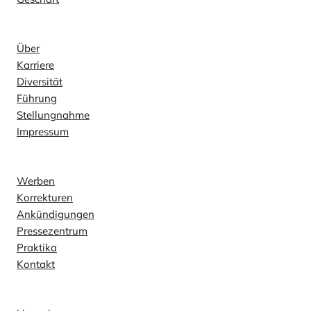
Unternehmen
Über
Karriere
Diversität
Führung
Stellungnahme
Impressum
Kontakt
Werben
Korrekturen
Ankündigungen
Pressezentrum
Praktika
Kontakt
Erkunden