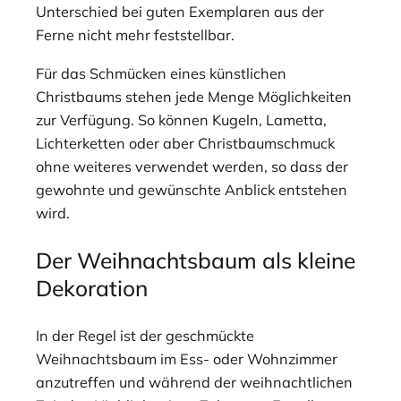
Unterschied bei guten Exemplaren aus der
Ferne nicht mehr feststellbar.
Für das Schmücken eines künstlichen
Christbaums stehen jede Menge Möglichkeiten
zur Verfügung. So können Kugeln, Lametta,
Lichterketten oder aber Christbaumschmuck
ohne weiteres verwendet werden, so dass der
gewohnte und gewünschte Anblick entstehen
wird.
Der Weihnachtsbaum als kleine
Dekoration
In der Regel ist der geschmückte
Weihnachtsbaum im Ess- oder Wohnzimmer
anzutreffen und während der weihnachtlichen