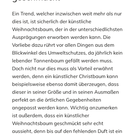
Ein Trend, welcher inzwischen weit mehr als nur
dies ist, ist sicherlich der künstliche
Weihnachtsbaum, der in der unterschiedlichsten
Ausprägungen erworben werden kann. Die
Vorliebe dazu rührt vor allen Dingen aus dem
Blickwinkel des Umweltschutzes, da jährlich kein
lebender Tannenbaum gefällt werden muss.
Doch nicht nur dies muss als Vorteil erwähnt
werden, denn ein künstlicher Christbaum kann
beispielsweise ebenso damit überzeugen, dass
dieser in seiner Größe und in seinen Ausmaßen
perfekt an die örtlichen Gegebenheiten
angepasst werden kann. Wichtig anzumerken
ist außerdem, dass ein künstlicher
Weihnachtsbaum geschmückt
sehr echt
aussieht, denn bis auf den fehlenden Duft ist ein