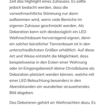
Zeit das Highlight eines Zuhauses. Es sollte
jedoch bedacht werden, dass die
vorweihnachtliche Stimmung nur dann
aufkommen wird, wenn viele Bereiche im
eigenen Zuhause geschmückt werden. Als
Dekoration kann sich diesbezüglich ein LED
Weihnachtsbaum hervorragend eignen, denn
ein solcher künstlicher Tannenbaum ist in den
unterschiedlichsten Größen erhältlich. Auf diese
Art und Weise entsteht die Möglichkeit, dass
beispielsweise in den Ecken einer Wohnung
oder im Eingangsbereich kleine Christbäume als
Dekoration platziert werden können, welche mit
einer LED Beleuchtung besonders in den
Abendstunden ein wunderbar anzusehendes
Bild abgeben.
Das Dekorieren gehört an Weihnachten dazu. Es