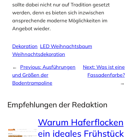
sollte dabei nicht nur auf Tradition gesetzt
werden, denn es bieten sich inzwischen
ansprechende moderne Möglichkeiten im
Angebot wieder.
Dekoration
LED Weihnachtsbaum
Weihnachtsdekoration
←
Previous:
Ausführungen
Next:
Was ist eine
und Größen der
Fassadenfarbe?
Bodentrampoline
→
Empfehlungen der Redaktion
Warum Haferflocken
ein ideales Frühstück