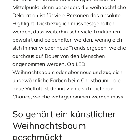
Mittelpunkt, denn besonders die weihnachtliche
Dekoration ist für viele Personen das absolute
Highlight. Diesbezüglich muss festgehalten
werden, dass weiterhin sehr viele Traditionen
bewahrt und beibehalten werden, wenngleich
sich immer wieder neue Trends ergeben, welche
durchaus auf Dauer von den Menschen
angenommen werden. Ob LED
Weihnachtsbaum oder aber neue und zugleich
ungewöhnliche Farben beim Christbaum – die
neue Vielfalt ist definitiv eine sich bietende
Chance, welche wahrgenommen werden muss.
So gehört ein künstlicher
Weihnachtsbaum
geschmückt