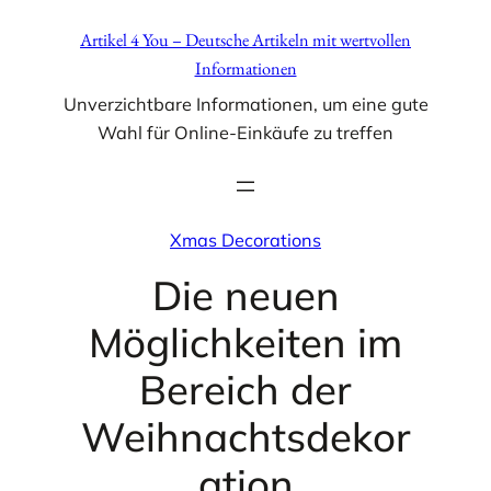
Zum
Artikel 4 You – Deutsche Artikeln mit wertvollen
Inhalt
Informationen
springen
Unverzichtbare Informationen, um eine gute
Wahl für Online-Einkäufe zu treffen
Xmas Decorations
Die neuen
Möglichkeiten im
Bereich der
Weihnachtsdekor
ation